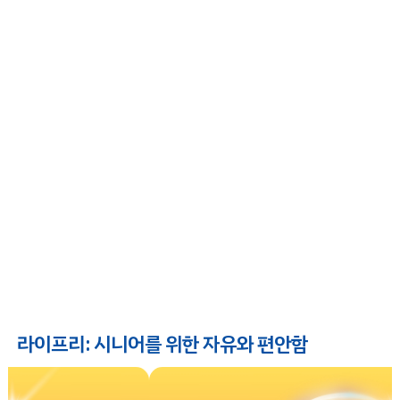
라이프리: 시니어를 위한 자유와 편안함