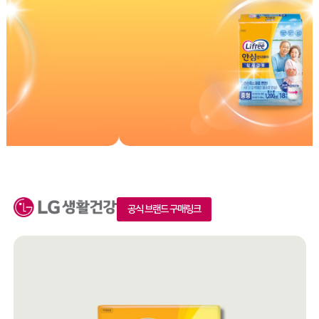
공식 브랜드 구매링크