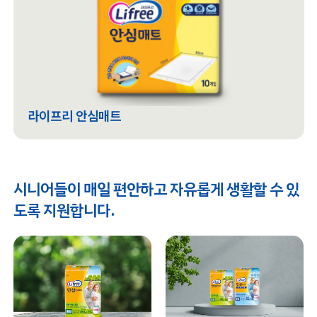
라이프리 안심매트
시니어들이 매일 편안하고 자유롭게 생활할 수 있
도록 지원합니다.