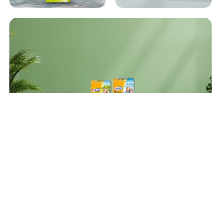
뛰어난 흡수력으로
1장으로 장시간 안심
라이프리 제품은 뛰어난 흡수력으로 사용자의 불편함을 최소
화하고, 보호 기능을 통해 하루 종일 안심하고 생활할 수 있도
록 도와줍니다.