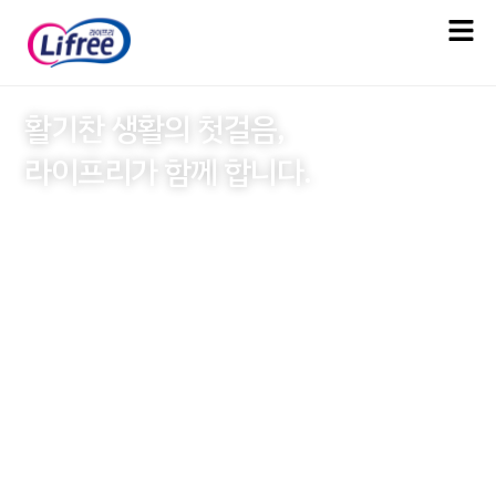
활기찬 생활의 첫걸음,
라이프리가 함께 합니다.